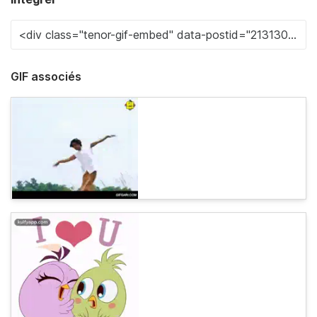
GIF associés