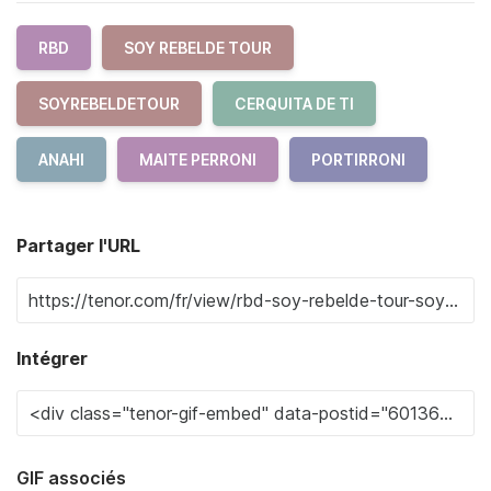
RBD
SOY REBELDE TOUR
SOYREBELDETOUR
CERQUITA DE TI
ANAHI
MAITE PERRONI
PORTIRRONI
Partager l'URL
Intégrer
GIF associés