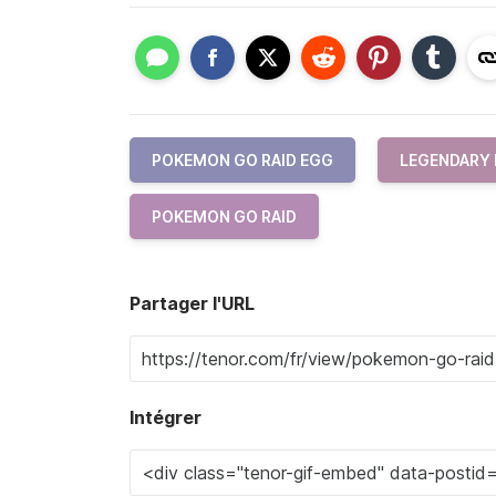
POKEMON GO RAID EGG
LEGENDARY
POKEMON GO RAID
Partager l'URL
Intégrer