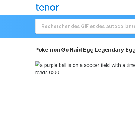
Pokemon Go Raid Egg Legendary Egg