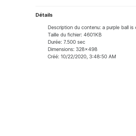
Détails
Description du contenu: a purple ball is
Taille du fichier: 4601KB
Durée: 7.500 sec
Dimensions: 328x498
Créé: 10/22/2020, 3:48:50 AM