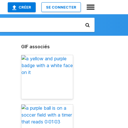
CRÉER
SE CONNECTER
GIF associés