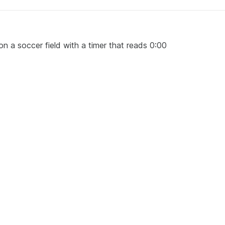
 on a soccer field with a timer that reads 0:00