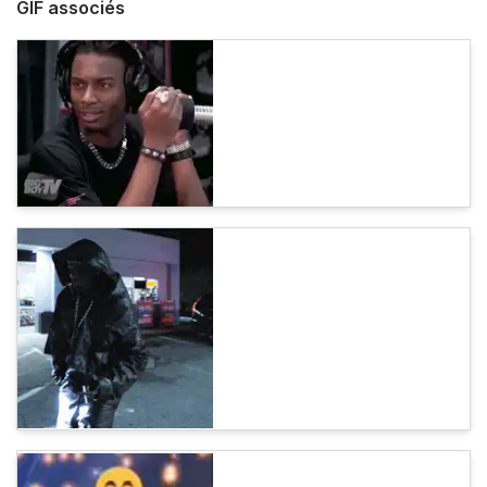
GIF associés