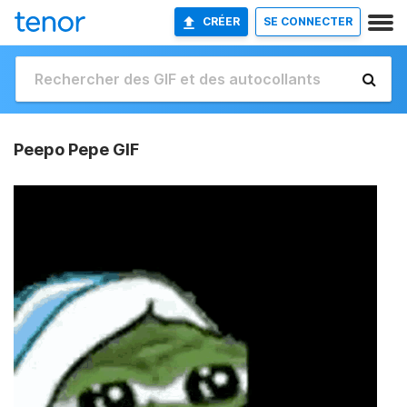
CRÉER
SE CONNECTER
Peepo Pepe GIF