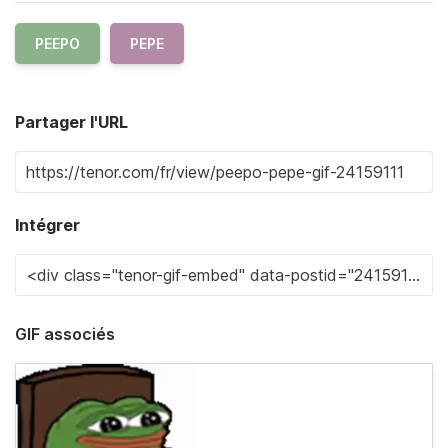
PEEPO
PEPE
Partager l'URL
Intégrer
GIF associés