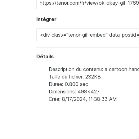
Intégrer
Détails
Description du contenu: a cartoon hand 
Taille du fichier: 232KB
Durée: 0.800 sec
Dimensions: 498x427
Créé: 8/17/2024, 11:38:33 AM