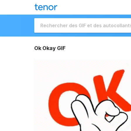
Ok Okay GIF