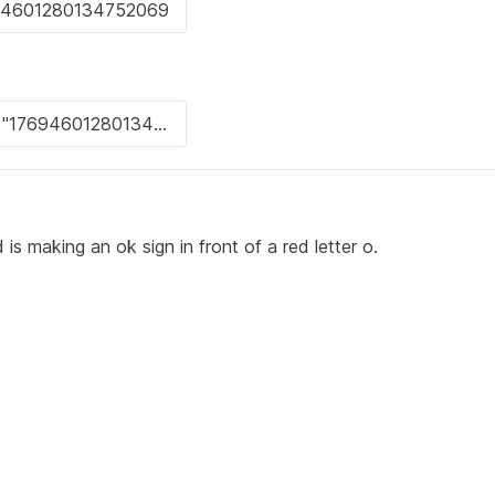
is making an ok sign in front of a red letter o.