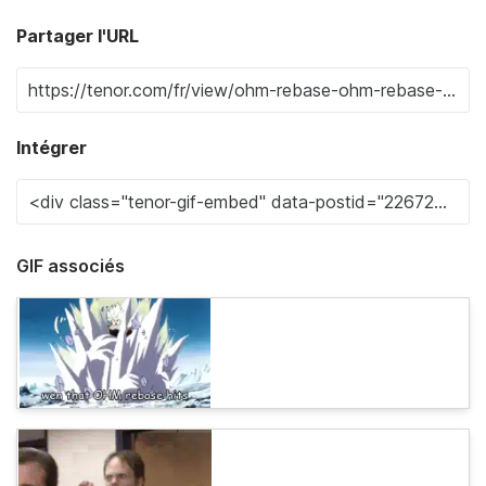
Partager l'URL
Intégrer
GIF associés