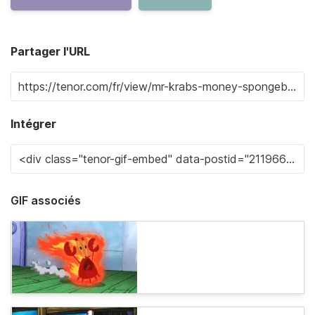
Partager l'URL
Intégrer
GIF associés