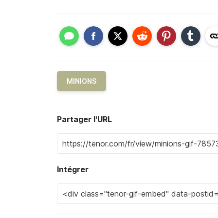
MINIONS
Partager l'URL
Intégrer