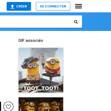
CRÉER
SE CONNECTER
GIF associés