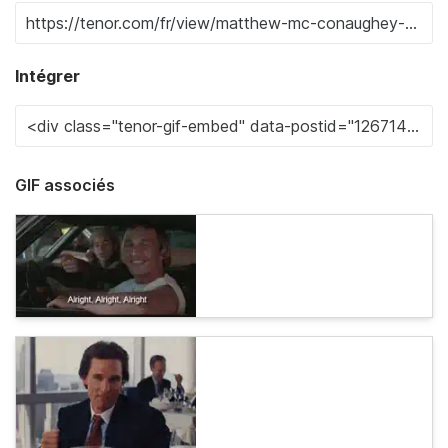
Intégrer
GIF associés