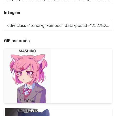
Intégrer
GIF associés