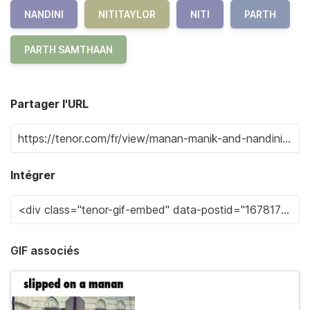
NANDINI
NITITAYLOR
NITI
PARTH
PARTH SAMTHAAN
Partager l'URL
Intégrer
GIF associés