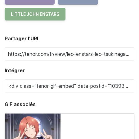
LITTLE JOHN ENSTARS
Partager l'URL
Intégrer
GIF associés