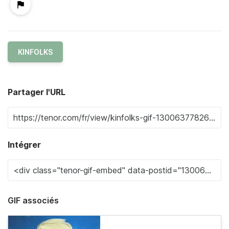
KINFOLKS
Partager l'URL
Intégrer
GIF associés