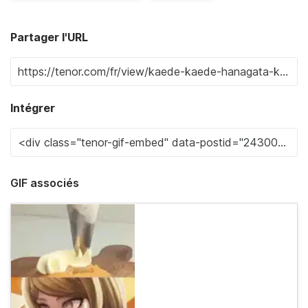
Partager l'URL
Intégrer
GIF associés