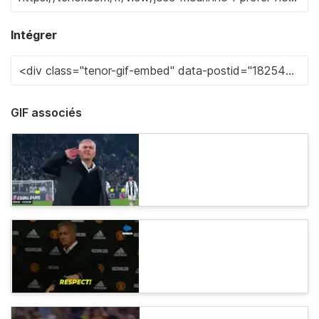
Intégrer
GIF associés