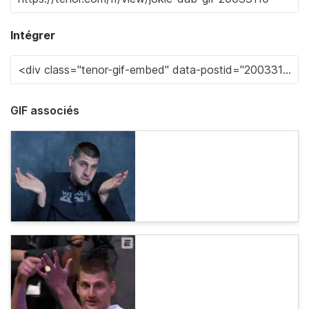
Intégrer
GIF associés