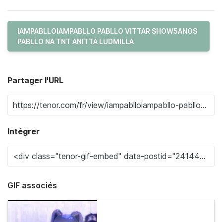
IAMPABLLOIAMPABLLO PABLLO VITTAR SHOW5ANOS
PABLLO NA TNT ANITTA LUDMILLA
Partager l'URL
Intégrer
GIF associés