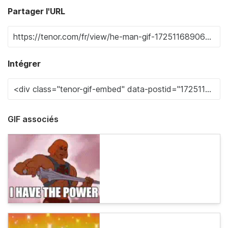
Partager l'URL
Intégrer
GIF associés