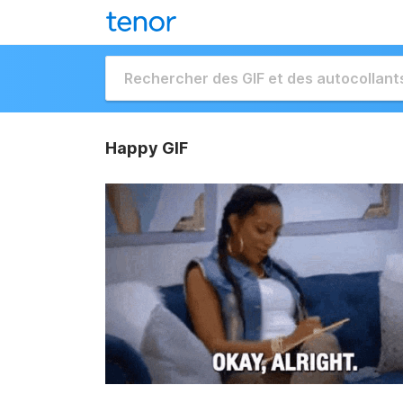
Happy GIF