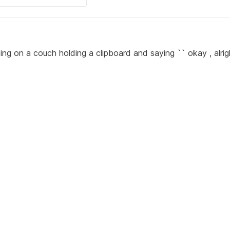
ng on a couch holding a clipboard and saying `` okay , alright