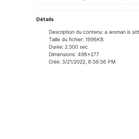
Détails
Description du contenu: a woman is sitti
Taille du fichier: 1996KB
Durée: 2.300 sec
Dimensions: 498x277
Créé: 3/21/2022, 8:36:36 PM