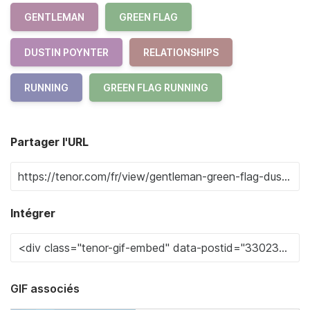
GENTLEMAN
GREEN FLAG
DUSTIN POYNTER
RELATIONSHIPS
RUNNING
GREEN FLAG RUNNING
Partager l'URL
Intégrer
GIF associés