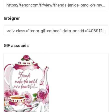
Intégrer
GIF associés