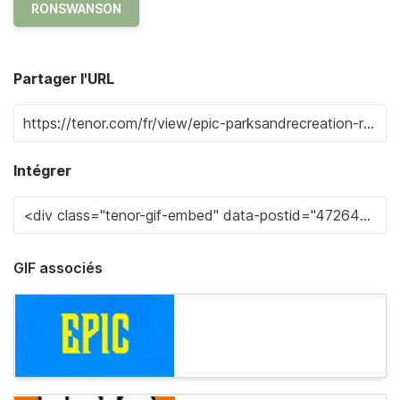
RONSWANSON
Partager l'URL
Intégrer
GIF associés