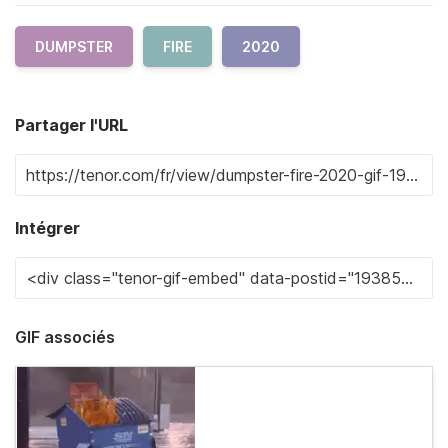
DUMPSTER
FIRE
2020
Partager l'URL
Intégrer
GIF associés