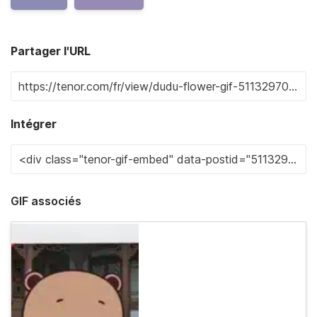
Partager l'URL
Intégrer
GIF associés