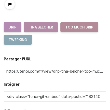
DRIP
TINA BELCHER
TOO MUCH DRIP
TWERKING
Partager l'URL
Intégrer