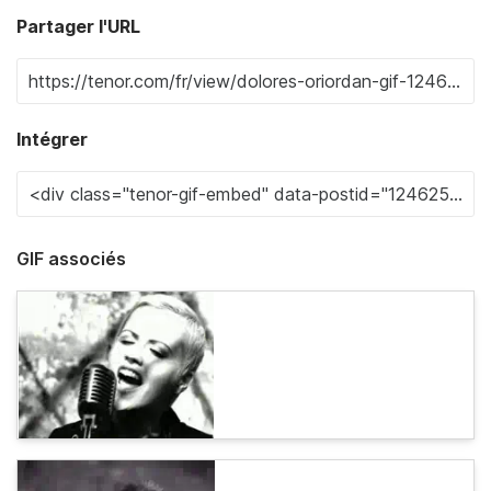
Partager l'URL
Intégrer
GIF associés