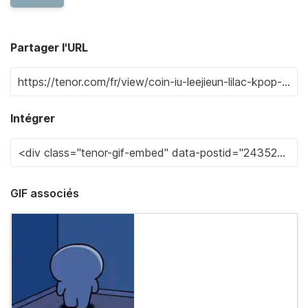
Partager l'URL
Intégrer
GIF associés