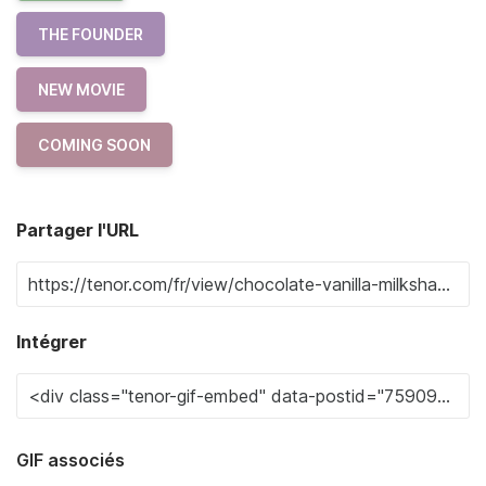
THE FOUNDER
NEW MOVIE
COMING SOON
Partager l'URL
Intégrer
GIF associés