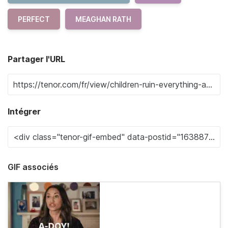
PERFECT
MEAGHAN RATH
Partager l'URL
Intégrer
GIF associés