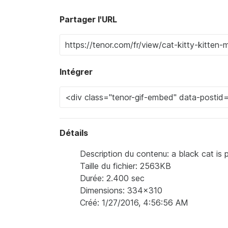
Partager l'URL
Intégrer
Détails
Description du contenu: a black cat is 
Taille du fichier: 2563KB
Durée: 2.400 sec
Dimensions: 334x310
Créé: 1/27/2016, 4:56:56 AM