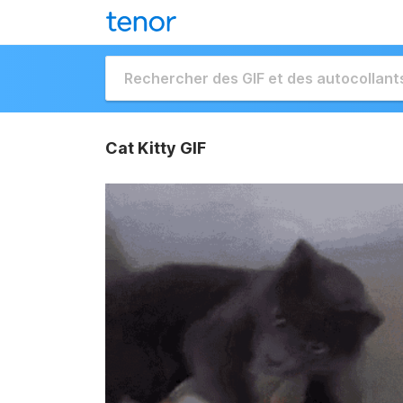
Cat Kitty GIF