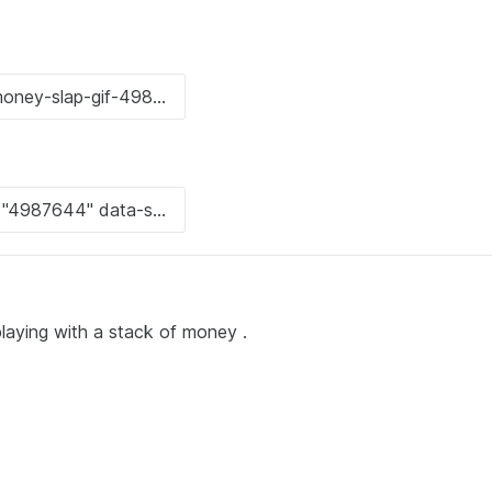
playing with a stack of money .