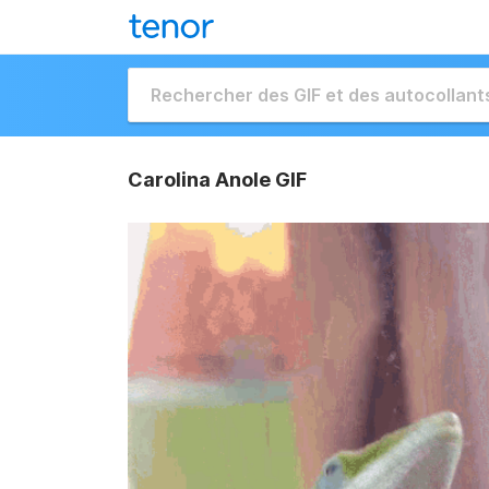
Carolina Anole GIF