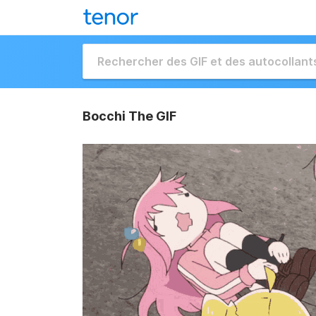
Bocchi The GIF