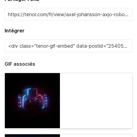
Intégrer
GIF associés