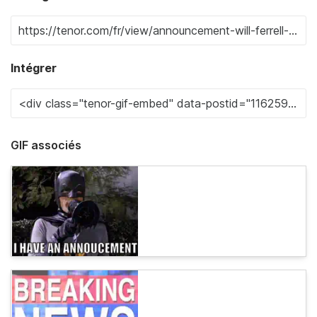
Intégrer
GIF associés