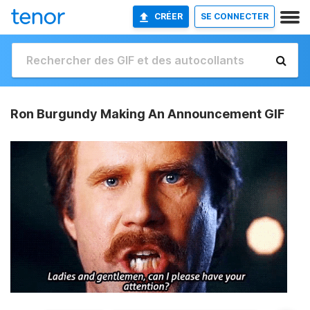
CRÉER
SE CONNECTER
Ron Burgundy Making An Announcement GIF