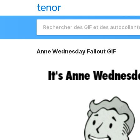
Anne Wednesday Fallout GIF