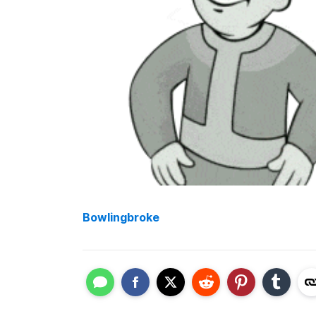
Bowlingbroke