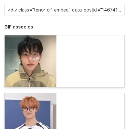
GIF associés