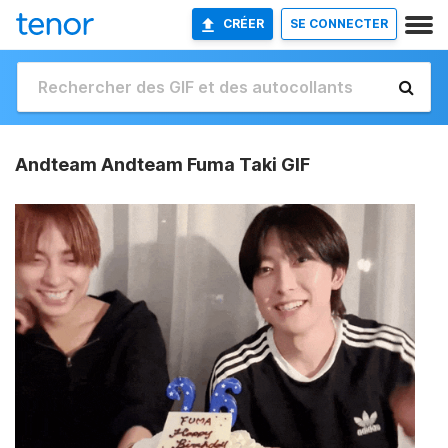
CRÉER
SE CONNECTER
Andteam Andteam Fuma Taki GIF