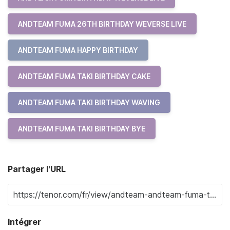
ANDTEAM FUMA 26TH BIRTHDAY WEVERSE LIVE
ANDTEAM FUMA HAPPY BIRTHDAY
ANDTEAM FUMA TAKI BIRTHDAY CAKE
ANDTEAM FUMA TAKI BIRTHDAY WAVING
ANDTEAM FUMA TAKI BIRTHDAY BYE
Partager l'URL
Intégrer