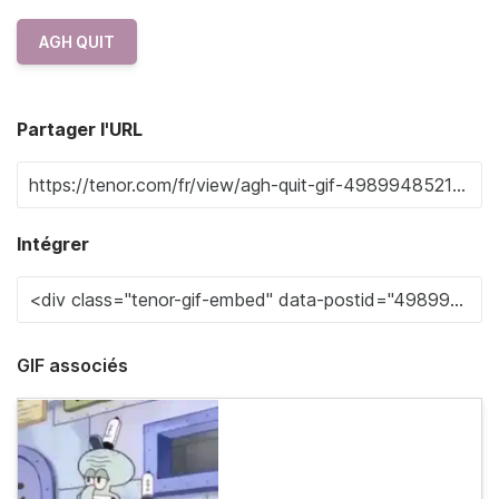
AGH QUIT
Partager l'URL
Intégrer
GIF associés