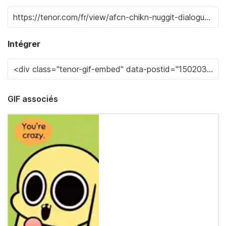
Intégrer
GIF associés