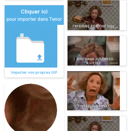
Cliquer ici
pour importer dans Tenor
Importer vos propres GIF