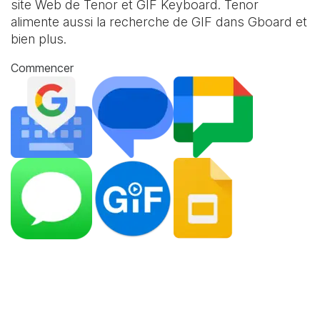
site Web de Tenor et
GIF Keyboard
. Tenor
alimente aussi la recherche de GIF dans Gboard et
bien plus.
Commencer