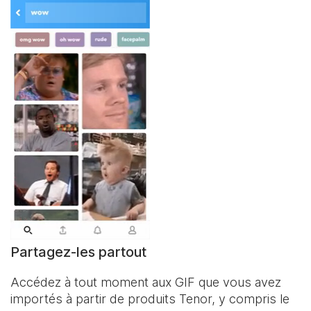
Partagez-les partout
Accédez à tout moment aux GIF que vous avez
importés à partir de produits Tenor, y compris le