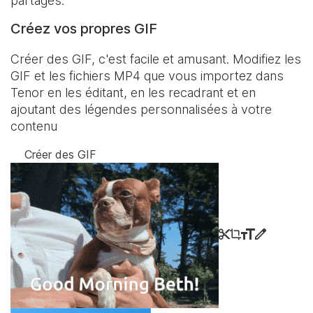
partagés.
Créez vos propres GIF
Créer des GIF, c'est facile et amusant. Modifiez les
GIF et les fichiers MP4 que vous importez dans
Tenor en les éditant, en les recadrant et en
ajoutant des légendes personnalisées à votre
contenu
Créer des GIF