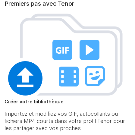
Premiers pas avec Tenor
Créer votre bibliothèque
Importez et modifiez vos GIF, autocollants ou
fichiers MP4 courts dans votre profil Tenor pour
les partager avec vos proches