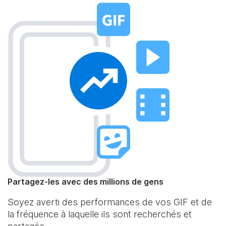
Partagez-les avec des millions de gens
Soyez averti des performances de vos GIF et de
la fréquence à laquelle ils sont recherchés et