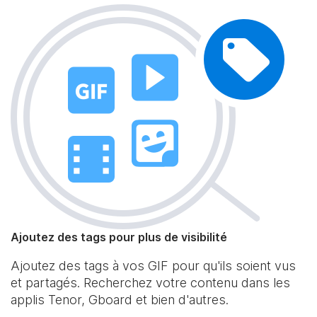
Ajoutez des tags pour plus de visibilité
Ajoutez des tags à vos GIF pour qu'ils soient vus
et partagés. Recherchez votre contenu dans les
applis Tenor, Gboard et bien d'autres.