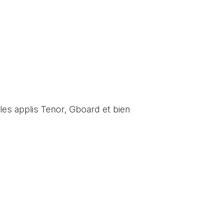
les applis Tenor, Gboard et bien