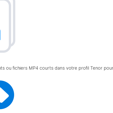
nts ou fichiers MP4 courts dans votre profil Tenor po