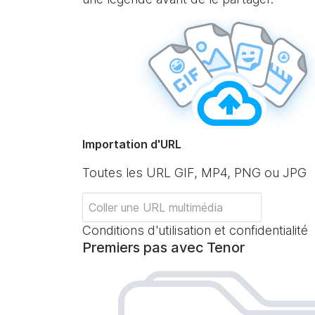
Importation d'URL
Toutes les URL GIF, MP4, PNG ou JPG
Conditions d'utilisation et confidentialité
Premiers pas avec Tenor