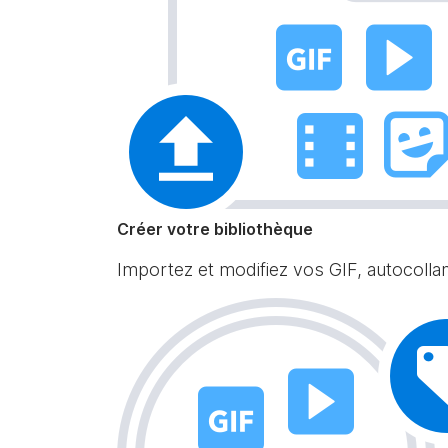
Créer votre bibliothèque
Importez et modifiez vos GIF, autocolla