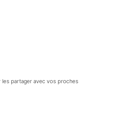
ur les partager avec vos proches