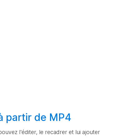
à partir de MP4
ouvez l'éditer, le recadrer et lui ajouter