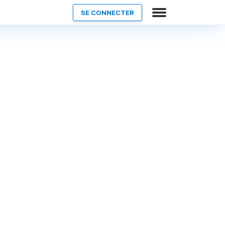
SE CONNECTER