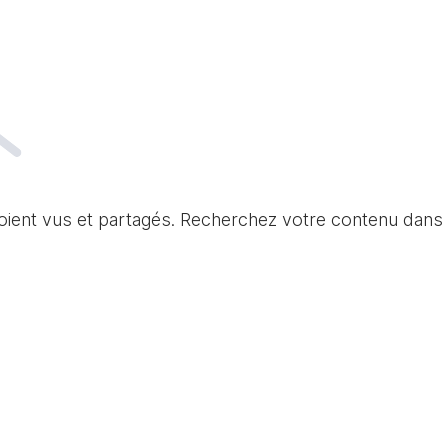
soient vus et partagés. Recherchez votre contenu dans 