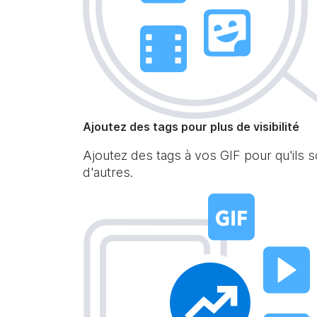
Ajoutez des tags pour plus de visibilité
Ajoutez des tags à vos GIF pour qu'ils 
d'autres.