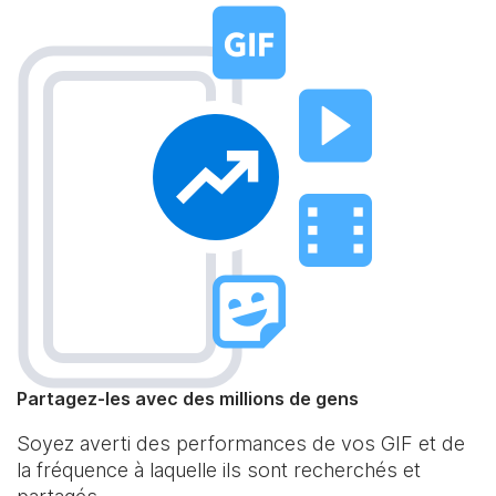
Partagez-les avec des millions de gens
Soyez averti des performances de vos GIF et de
la fréquence à laquelle ils sont recherchés et