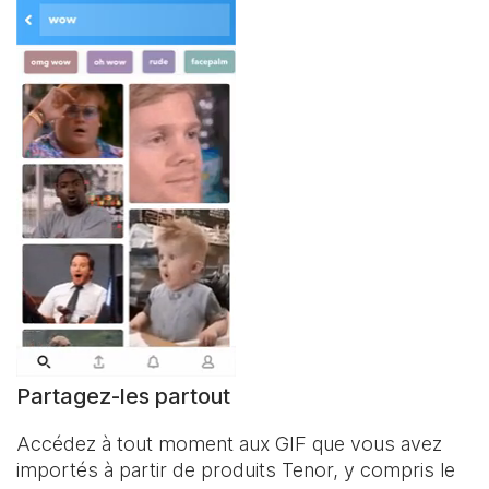
Partagez-les partout
Accédez à tout moment aux GIF que vous avez
importés à partir de produits Tenor, y compris le