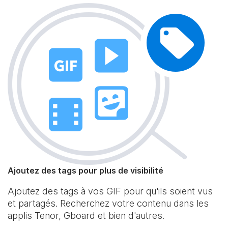
Ajoutez des tags pour plus de visibilité
Ajoutez des tags à vos GIF pour qu'ils soient vus
et partagés. Recherchez votre contenu dans les
applis Tenor, Gboard et bien d'autres.