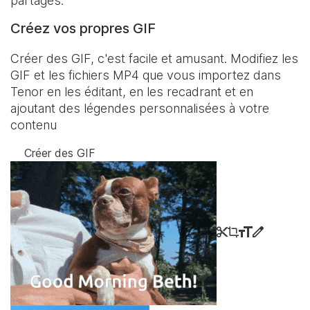
partagés.
Créez vos propres GIF
Créer des GIF, c'est facile et amusant. Modifiez les
GIF et les fichiers MP4 que vous importez dans
Tenor en les éditant, en les recadrant et en
ajoutant des légendes personnalisées à votre
contenu
Créer des GIF