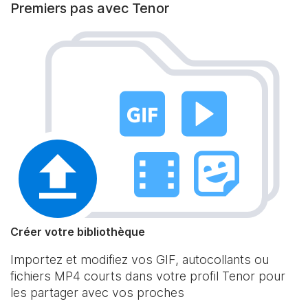
Premiers pas avec Tenor
Créer votre bibliothèque
Importez et modifiez vos GIF, autocollants ou
fichiers MP4 courts dans votre profil Tenor pour
les partager avec vos proches