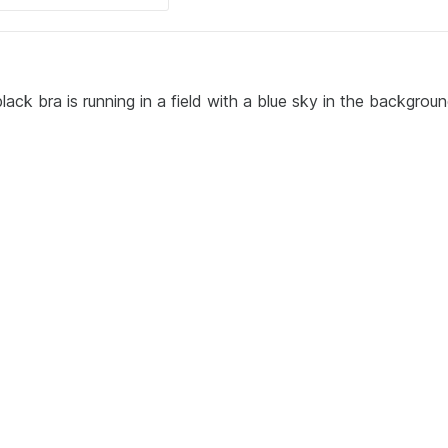
ack bra is running in a field with a blue sky in the backgroun