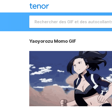
Yaoyorozu Momo GIF