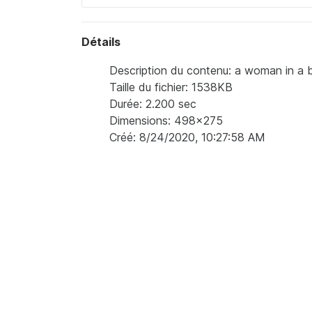
Détails
Description du contenu: a woman in a bl
Taille du fichier: 1538KB
Durée: 2.200 sec
Dimensions: 498x275
Créé: 8/24/2020, 10:27:58 AM