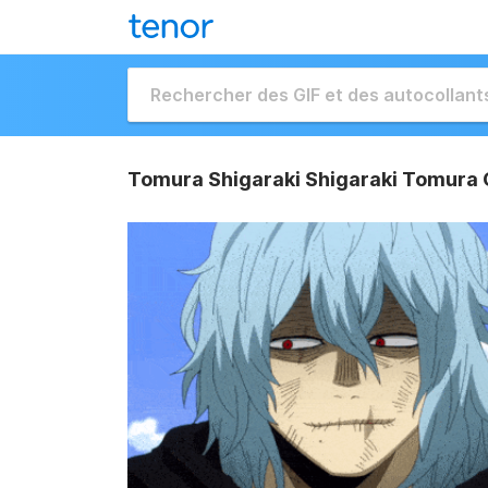
Tomura Shigaraki Shigaraki Tomura 