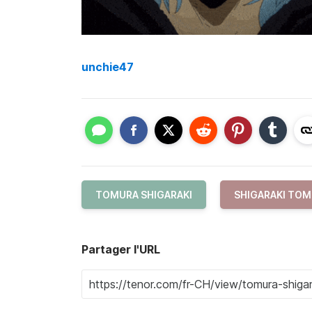
unchie47
TOMURA SHIGARAKI
SHIGARAKI TO
Partager l'URL