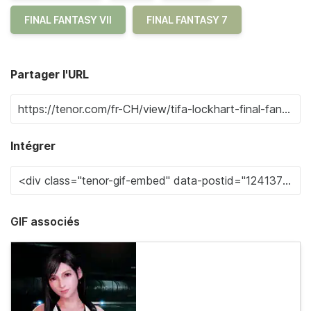
FINAL FANTASY VII
FINAL FANTASY 7
Partager l'URL
Intégrer
GIF associés