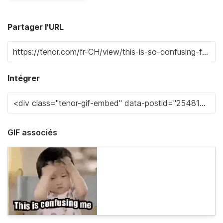
Partager l'URL
Intégrer
GIF associés