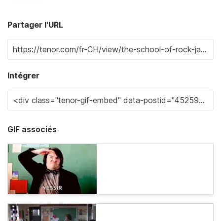
Partager l'URL
Intégrer
GIF associés