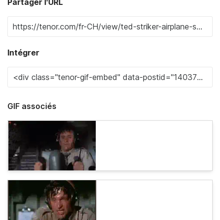
Partager l'URL
Intégrer
GIF associés