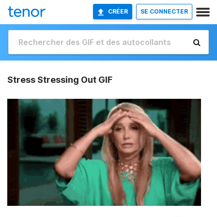
CRÉER
SE CONNECTER
Stress Stressing Out GIF