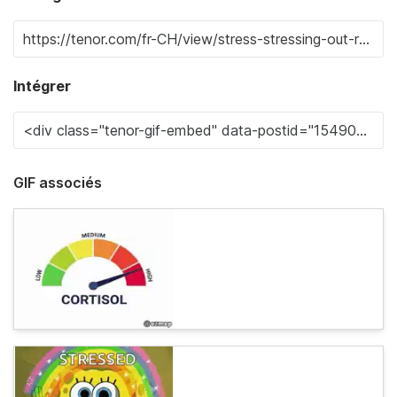
Intégrer
GIF associés